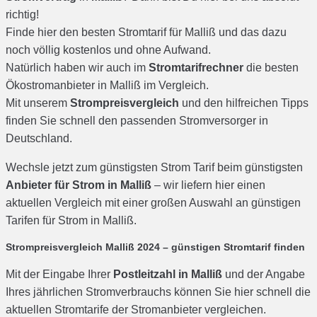
richtig!
Finde hier den besten Stromtarif für Malliß und das dazu
noch völlig kostenlos und ohne Aufwand.
Natürlich haben wir auch im
Stromtarifrechner
die besten
Ökostromanbieter in Malliß im Vergleich.
Mit unserem
Strompreisvergleich
und den hilfreichen Tipps
finden Sie schnell den passenden Stromversorger in
Deutschland.
Wechsle jetzt zum günstigsten Strom Tarif beim günstigsten
Anbieter für Strom in Malliß
– wir liefern hier einen
aktuellen Vergleich mit einer großen Auswahl an günstigen
Tarifen für Strom in Malliß.
Strompreisvergleich Malliß 2024 – günstigen Stromtarif finden
Mit der Eingabe Ihrer
Postleitzahl in Malliß
und der Angabe
Ihres jährlichen Stromverbrauchs können Sie hier schnell die
aktuellen Stromtarife der Stromanbieter vergleichen.