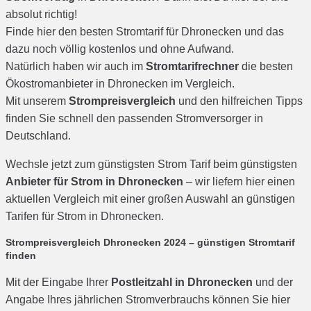
absolut richtig!
Finde hier den besten Stromtarif für Dhronecken und das
dazu noch völlig kostenlos und ohne Aufwand.
Natürlich haben wir auch im
Stromtarifrechner
die besten
Ökostromanbieter in Dhronecken im Vergleich.
Mit unserem
Strompreisvergleich
und den hilfreichen Tipps
finden Sie schnell den passenden Stromversorger in
Deutschland.
Wechsle jetzt zum günstigsten Strom Tarif beim günstigsten
Anbieter für Strom in Dhronecken
– wir liefern hier einen
aktuellen Vergleich mit einer großen Auswahl an günstigen
Tarifen für Strom in Dhronecken.
Strompreisvergleich Dhronecken 2024 – günstigen Stromtarif
finden
Mit der Eingabe Ihrer
Postleitzahl in Dhronecken
und der
Angabe Ihres jährlichen Stromverbrauchs können Sie hier